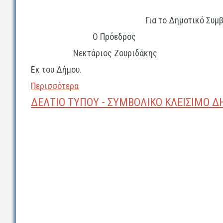
Για το Δημοτικό Συμ
Ο Πρόεδρος 
Νεκτάριος Ζουριδάκης
Εκ του Δήμου.
Περισσότερα
ΔΕΛΤΙΟ ΤΥΠΟΥ - ΣΥΜΒΟΛΙΚΟ ΚΛΕΙΣΙΜΟ 