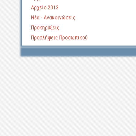
Αρχείο 2013
Νέα - Ανακοινώσεις
Προκηρύξεις
Προσλήψεις Προσωπικού