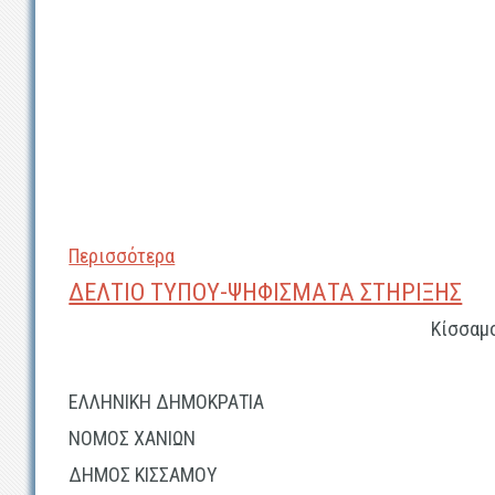
Περισσότερα
ΔΕΛΤΙΟ ΤΥΠΟΥ-ΨΗΦΙΣΜΑΤΑ ΣΤΗΡΙΞΗΣ
Κίσσαμος, 18/12
ΕΛΛΗΝΙΚΗ ΔΗΜΟΚΡΑΤΙΑ
ΝΟΜΟΣ ΧΑΝΙΩΝ
ΔΗΜΟΣ ΚΙΣΣΑΜΟΥ