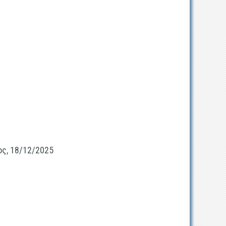
/2025