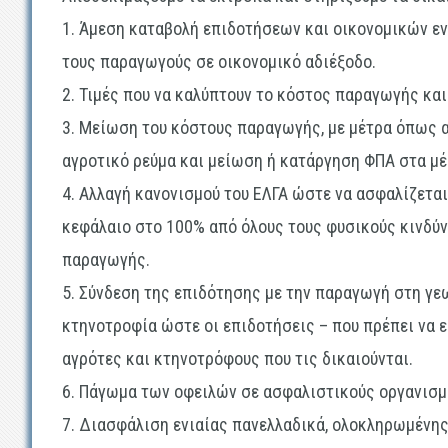
1. Άμεση καταβολή επιδοτήσεων και οικονομικών ε
τους παραγωγούς σε οικονομικό αδιέξοδο.
2. Τιμές που να καλύπτουν το κόστος παραγωγής κα
3. Μείωση του κόστους παραγωγής, με μέτρα όπως 
αγροτικό ρεύμα και μείωση ή κατάργηση ΦΠΑ στα μ
4. Αλλαγή κανονισμού του ΕΛΓΑ ώστε να ασφαλίζεται
κεφάλαιο στο 100% από όλους τους φυσικούς κινδύνο
παραγωγής.
5. Σύνδεση της επιδότησης με την παραγωγή στη γε
κτηνοτροφία ώστε οι επιδοτήσεις – που πρέπει να 
αγρότες και κτηνοτρόφους που τις δικαιούνται.
6. Πάγωμα των οφειλών σε ασφαλιστικούς οργανισμο
7. Διασφάλιση ενιαίας πανελλαδικά, ολοκληρωμένης