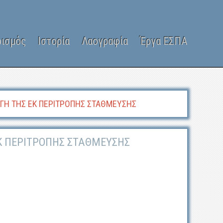
ρισμός
Ιστορία
Λαογραφία
Έργα ΕΣΠΑ
ΓΗ ΤΗΣ ΕΚ ΠΕΡΙΤΡΟΠΗΣ ΣΤΑΘΜΕΥΣΗΣ
ΕΚ ΠΕΡΙΤΡΟΠΗΣ ΣΤΑΘΜΕΥΣΗΣ