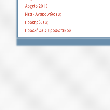
Αρχείο 2013
Νέα - Ανακοινώσεις
Προκηρύξεις
Προσλήψεις Προσωπικού