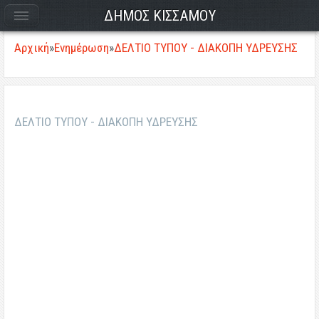
ΔΗΜΟΣ ΚΙΣΣΑΜΟΥ
Αρχική
»
Ενημέρωση
»
ΔΕΛΤΙΟ ΤΥΠΟΥ - ΔΙΑΚΟΠΗ ΥΔΡΕΥΣΗΣ
ΔΕΛΤΙΟ ΤΥΠΟΥ - ΔΙΑΚΟΠΗ ΥΔΡΕΥΣΗΣ