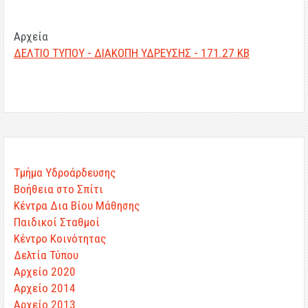
Αρχεία
ΔΕΛΤΙΟ ΤΥΠΟΥ - ΔΙΑΚΟΠΗ ΥΔΡΕΥΣΗΣ - 171.27 KB
Τμήμα Υδροάρδευσης
Βοήθεια στο Σπίτι
Κέντρα Δια Βίου Μάθησης
Παιδικοί Σταθμοί
Κέντρο Κοινότητας
Δελτία Τύπου
Αρχείο 2020
Αρχείο 2014
Αρχείο 2013