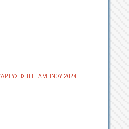
ΥΔΡΕΥΣΗΣ Β ΕΞΑΜΗΝΟΥ 2024