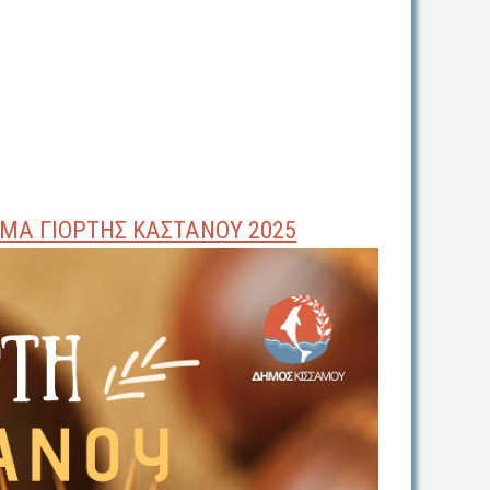
ΜΑ ΓΙΟΡΤΗΣ ΚΑΣΤΑΝΟΥ 2025