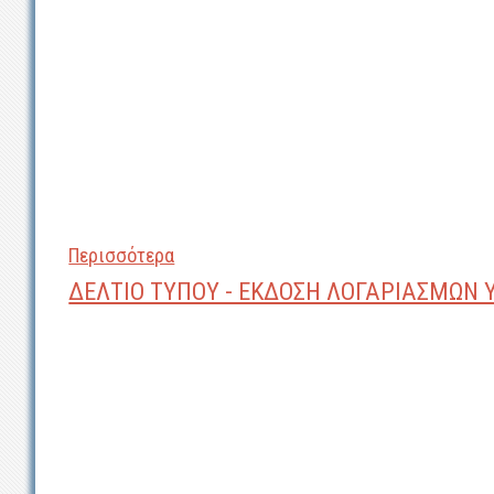
Περισσότερα
ΔΕΛΤΙΟ ΤΥΠΟΥ - ΕΚΔΟΣΗ ΛΟΓΑΡΙΑΣΜΩΝ 