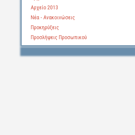
Αρχείο 2013
Νέα - Ανακοινώσεις
Προκηρύξεις
Προσλήψεις Προσωπικού