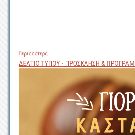
Περισσότερα
ΔΕΛΤΙΟ ΤΥΠΟΥ - ΠΡΟΣΚΛΗΣΗ & ΠΡΟΓΡΑΜ