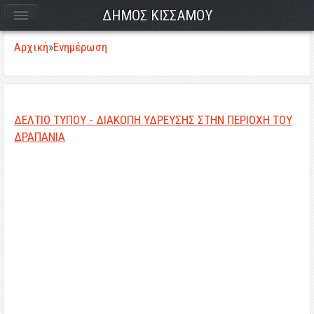
ΔΗΜΟΣ ΚΙΣΣΑΜΟΥ
Αρχική
»
Ενημέρωση
ΔΕΛΤΙΟ ΤΥΠΟΥ - ΔΙΑΚΟΠΗ ΥΔΡΕΥΣΗΣ ΣΤΗΝ ΠΕΡΙΟΧΗ ΤΟΥ
ΔΡΑΠΑΝΙΑ