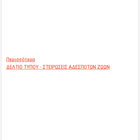
Περισσότερα
ΔΕΛΤΙΟ ΤΥΠΟΥ - ΣΤΕΙΡΩΣΕΙΣ ΑΔΕΣΠΟΤΩΝ ΖΩΩΝ