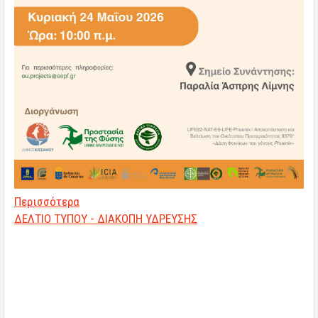
Περισσότερα
ΔΕΛΤΙΟ ΤΥΠΟΥ - ΔΙΑΚΟΠΗ ΥΔΡΕΥΣΗΣ