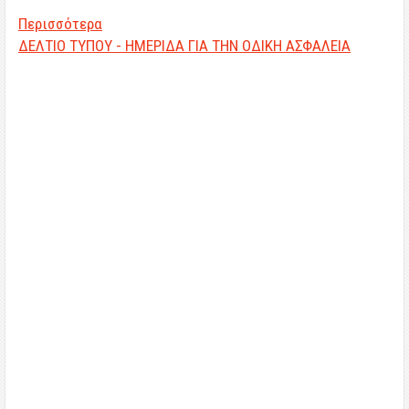
Περισσότερα
ΔΕΛΤΙΟ ΤΥΠΟΥ - ΗΜΕΡΙΔΑ ΓΙΑ ΤΗΝ ΟΔΙΚΗ ΑΣΦΑΛΕΙΑ