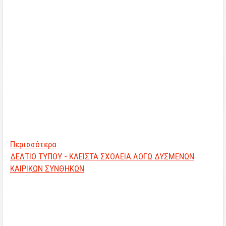
Περισσότερα
ΔΕΛΤΙΟ ΤΥΠΟΥ - ΚΛΕΙΣΤΑ ΣΧΟΛΕΙΑ ΛΟΓΩ ΔΥΣΜΕΝΩΝ
ΚΑΙΡΙΚΩΝ ΣΥΝΘΗΚΩΝ