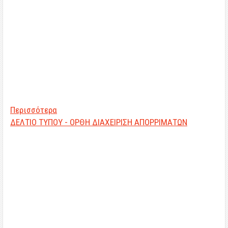
Περισσότερα
ΔΕΛΤΙΟ ΤΥΠΟΥ - ΟΡΘΗ ΔΙΑΧΕΙΡΙΣΗ ΑΠΟΡΡΙΜΑΤΩΝ