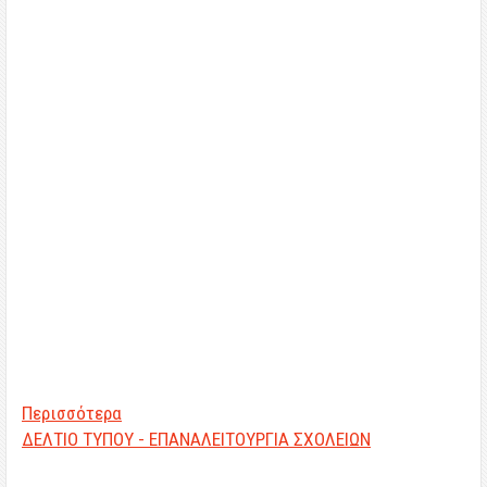
Περισσότερα
ΔΕΛΤΙΟ ΤΥΠΟΥ - ΕΠΑΝΑΛΕΙΤΟΥΡΓΙΑ ΣΧΟΛΕΙΩΝ