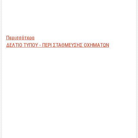
Περισσότερα
ΔΕΛΤΙΟ ΤΥΠΟΥ - ΠΕΡΙ ΣΤΑΘΜΕΥΣΗΣ ΟΧΗΜΑΤΩΝ