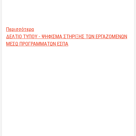
Περισσότερα
ΔΕΛΤΙΟ ΤΥΠΟΥ - ΨΗΦΙΣΜΑ ΣΤΗΡΙΞΗΣ ΤΩΝ ΕΡΓΑΖΟΜΕΝΩΝ
ΜΕΣΩ ΠΡΟΓΡΑΜΜΑΤΩΝ ΕΣΠΑ