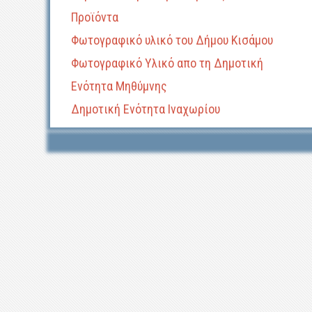
Προϊόντα
Φωτογραφικό υλικό του Δήμου Κισάμου
Φωτογραφικό Υλικό απο τη Δημοτική
Ενότητα Μηθύμνης
Δημοτική Ενότητα Ιναχωρίου