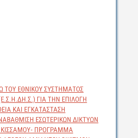
Ω ΤΟΥ ΕΘΝΙΚΟΥ ΣΥΣΤΗΜΑΤΟΣ
Σ.Η.ΔΗ.Σ.) ΓΙΑ ΤΗΝ ΕΠΙΛΟΓΗ
ΕΙΑ ΚΑΙ ΕΓΚΑΤΑΣΤΑΣΗ
ΝΑΒΑΘΜΙΣΗ ΕΣΩΤΕΡΙΚΩΝ ΔΙΚΤΥΩΝ
 ΚΙΣΣΑΜΟΥ- ΠΡΟΓΡΑΜΜΑ