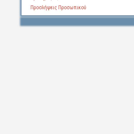
Προσλήψεις Προσωπικού