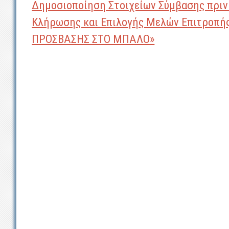
Δημοσιοποίηση Στοιχείων Σύμβασης πριν
Κλήρωσης και Επιλογής Μελών Επιτροπής
ΠΡΟΣΒΑΣΗΣ ΣΤΟ ΜΠΑΛΟ»