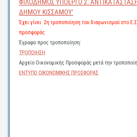
ΦΙΛΟΔΗΜΟΣ ΥΠΟΕΡΓΟ 2: ΑΝΤΙΚΑΤΑΣΤΑΣ
ΔΗΜΟΥ ΚΙΣΣΑΜΟΥ'
Έχει γίνει 2η τροποποίηση του διαγωνισμού στο Ε.Σ
προσφοράς
Έγραφο προς τροποποίηση:
ΤΡΟΠΟΙΗΣΗ
Αρχείο Οικονομικής Προσφοράς μετά την τροποποί
ΕΝΤΥΠΟ ΟΙΚΟΝΟΜΙΚΗΣ ΠΡΟΣΦΟΡΑΣ