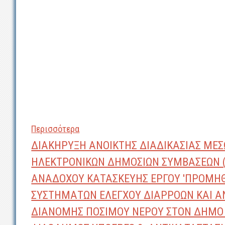
Περισσότερα
ΔΙΑΚΗΡΥΞΗ ΑΝΟΙΚΤΗΣ ΔΙΑΔΙΚΑΣΙΑΣ ΜΕΣ
ΗΛΕΚΤΡΟΝΙΚΩΝ ΔΗΜΟΣΙΩΝ ΣΥΜΒΑΣΕΩΝ (Ε.
ΑΝΑΔΟΧΟΥ ΚΑΤΑΣΚΕΥΗΣ ΕΡΓΟΥ 'ΠΡΟΜΗΘ
ΣΥΣΤΗΜΑΤΩΝ ΕΛΕΓΧΟΥ ΔΙΑΡΡΟΩΝ ΚΑΙ Α
ΔΙΑΝΟΜΗΣ ΠΟΣΙΜΟΥ ΝΕΡΟΥ ΣΤΟΝ ΔΗΜΟ