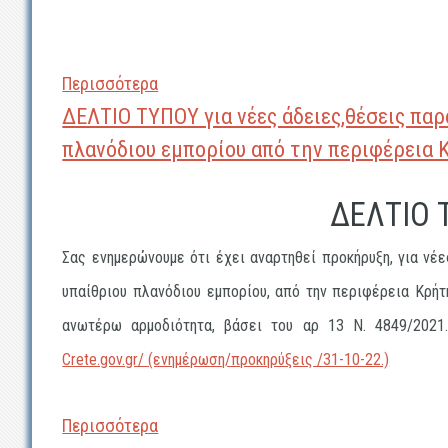
Περισσότερα
ΔΕΛΤΙΟ ΤΥΠΟΥ για νέες άδειες,θέσεις πα
πλανόδιου εμπορίου από την περιφέρεια
ΔΕΛΤΙΟ 
Σας ενημερώνουμε ότι έχει αναρτηθεί προκήρυξη, για νέ
υπαίθριου πλανόδιου εμπορίου, από την περιφέρεια Κρήτ
ανωτέρω αρμοδιότητα, βάσει του αρ 13 Ν. 4849/2021.
Crete.gov.gr/ (ενημέρωση/προκηρύξεις /31-10-22.)
Περισσότερα