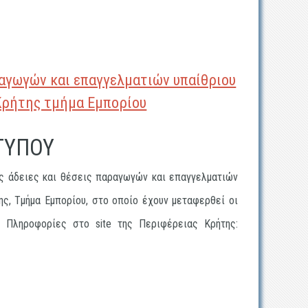
ραγωγών και επαγγελματιών υπαίθριου
 Κρήτης τμήμα Εμπορίου
ΤΥΠΟΥ
ες άδειες και θέσεις παραγωγών και επαγγελματιών
ης, Τμήμα Εμπορίου, στο οποίο έχουν μεταφερθεί οι
 Πληροφορίες στο site της Περιφέρειας Κρήτης: