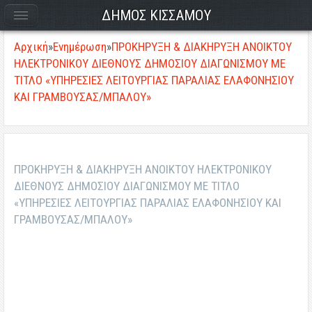
ΔΗΜΟΣ ΚΙΣΣΑΜΟΥ
Αρχική
»
Ενημέρωση
»
ΠΡΟΚΗΡΥΞΗ & ΔΙΑΚΗΡΥΞΗ ΑΝΟΙΚΤΟΥ
ΗΛΕΚΤΡΟΝΙΚΟΥ ΔΙΕΘΝΟΥΣ ΔΗΜΟΣΙΟΥ ΔΙΑΓΩΝΙΣΜΟΥ ΜΕ
ΤΙΤΛΟ «ΥΠΗΡΕΣΙΕΣ ΛΕΙΤΟΥΡΓΙΑΣ ΠΑΡΑΛΙΑΣ ΕΛΑΦΟΝΗΣΙΟΥ
ΚΑΙ ΓΡΑΜΒΟΥΣΑΣ/ΜΠΑΛΟΥ»
ΠΡΟΚΗΡΥΞΗ & ΔΙΑΚΗΡΥΞΗ ΑΝΟΙΚΤΟΥ ΗΛΕΚΤΡΟΝΙΚΟΥ
ΔΙΕΘΝΟΥΣ ΔΗΜΟΣΙΟΥ ΔΙΑΓΩΝΙΣΜΟΥ ΜΕ ΤΙΤΛΟ
«ΥΠΗΡΕΣΙΕΣ ΛΕΙΤΟΥΡΓΙΑΣ ΠΑΡΑΛΙΑΣ ΕΛΑΦΟΝΗΣΙΟΥ ΚΑΙ
ΓΡΑΜΒΟΥΣΑΣ/ΜΠΑΛΟΥ»