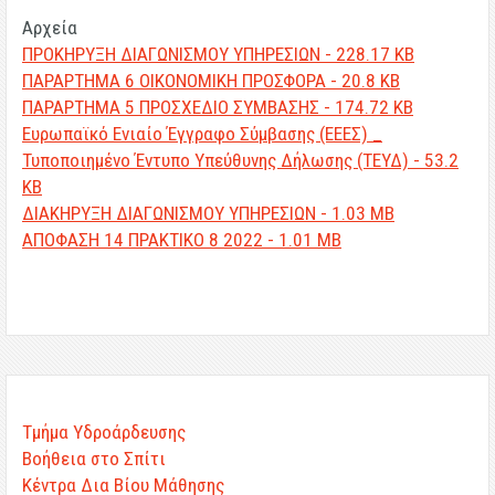
Αρχεία
ΠΡΟΚΗΡΥΞΗ ΔΙΑΓΩΝΙΣΜΟΥ ΥΠΗΡΕΣΙΩΝ - 228.17 KB
ΠΑΡΑΡΤΗΜΑ 6 ΟΙΚΟΝΟΜΙΚΗ ΠΡΟΣΦΟΡΑ - 20.8 KB
ΠΑΡΑΡΤΗΜΑ 5 ΠΡΟΣΧΕΔΙΟ ΣΥΜΒΑΣΗΣ - 174.72 KB
Ευρωπαϊκό Ενιαίο Έγγραφο Σύμβασης (ΕΕΕΣ) _
Τυποποιημένο Έντυπο Υπεύθυνης Δήλωσης (ΤΕΥΔ) - 53.2
KB
ΔΙΑΚΗΡΥΞΗ ΔΙΑΓΩΝΙΣΜΟΥ ΥΠΗΡΕΣΙΩΝ - 1.03 MB
ΑΠΟΦΑΣΗ 14 ΠΡΑΚΤΙΚΟ 8 2022 - 1.01 MB
Τμήμα Υδροάρδευσης
Βοήθεια στο Σπίτι
Κέντρα Δια Βίου Μάθησης