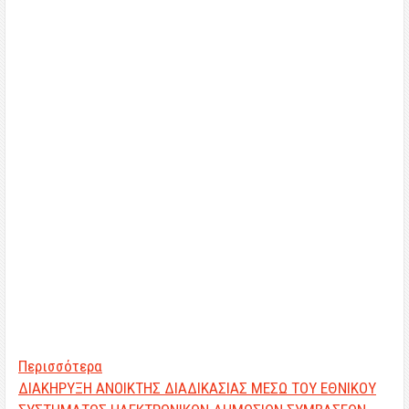
Περισσότερα
ΔΙΑΚΗΡΥΞΗ ΑΝΟΙΚΤΗΣ ΔΙΑΔΙΚΑΣΙΑΣ ΜΕΣΩ ΤΟΥ ΕΘΝΙΚΟΥ