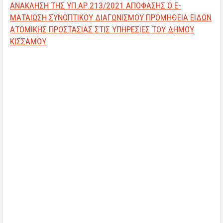
ΑΝΑΚΛΗΣΗ ΤΗΣ ΥΠ.ΑΡ.213/2021 ΑΠΟΦΑΣΗΣ Ο.Ε-
ΜΑΤΑΙΩΣΗ ΣΥΝΟΠΤΙΚΟΥ ΔΙΑΓΩΝΙΣΜΟΥ ΠΡΟΜΗΘΕΙΑ ΕΙΔΩΝ
ΑΤΟΜΙΚΗΣ ΠΡΟΣΤΑΣΙΑΣ ΣΤΙΣ ΥΠΗΡΕΣΙΕΣ ΤΟΥ ΔΗΜΟΥ
ΚΙΣΣΑΜΟΥ