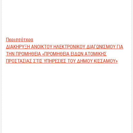
Περισσότερα
ΔΙΑΚΗΡΥΞΗ ΑΝΟΙΚΤΟΥ ΗΛΕΚΤΡΟΝΙΚΟΥ ΔΙΑΓΩΝΙΣΜΟΥ ΓΙΑ
ΤΗΝ ΠΡΟΜΗΘΕΙΑ «ΠΡΟΜΗΘΕΙΑ ΕΙΔΩΝ ΑΤΟΜΙΚΗΣ
ΠΡΟΣΤΑΣΙΑΣ ΣΤΙΣ ΥΠΗΡΕΣΙΕΣ ΤΟΥ ΔΗΜΟΥ ΚΙΣΣΑΜΟΥ»