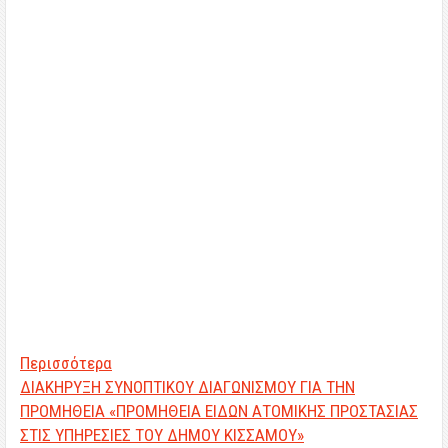
Περισσότερα
ΔΙΑΚΗΡΥΞΗ ΣΥΝΟΠΤΙΚΟΥ ΔΙΑΓΩΝΙΣΜΟΥ ΓΙΑ ΤΗΝ
ΠΡΟΜΗΘΕΙΑ «ΠΡΟΜΗΘΕΙΑ ΕΙΔΩΝ ΑΤΟΜΙΚΗΣ ΠΡΟΣΤΑΣΙΑΣ
ΣΤΙΣ ΥΠΗΡΕΣΙΕΣ ΤΟΥ ΔΗΜΟΥ ΚΙΣΣΑΜΟΥ»