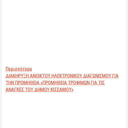
Περισσότερα
ΔΙΑΚΗΡΥΞΗ ΑΝΟΙΚΤΟΥ ΗΛΕΚΤΡΟΝΙΚΟΥ ΔΙΑΓΩΝΙΣΜΟΥ ΓΙΑ
ΤΗΝ ΠΡΟΜΗΘΕΙΑ «ΠΡΟΜΗΘΕΙΑ ΤΡΟΦΙΜΩΝ ΓΙΑ ΤΙΣ
ΑΝΑΓΚΕΣ ΤΟΥ ΔΗΜΟΥ ΚΙΣΣΑΜΟΥ»