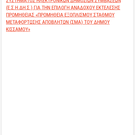
ΣΥΣΤΗΜΑΤΟΣ ΗΛΕΚΤΡΟΝΙΚΩΝ ΔΗΜΟΣΙΩΝ ΣΥΜΒΑΣΕΩΝ
(Ε.Σ.Η.ΔΗ.Σ.) ΓΙΑ ΤΗΝ ΕΠΙΛΟΓΗ ΑΝΑΔΟΧΟΥ ΕΚΤΕΛΕΣΗΣ
ΠΡΟΜΗΘΕΙΑΣ «ΠΡΟΜΗΘΕΙΑ ΕΞΟΠΛΙΣΜΟΥ ΣΤΑΘΜΟΥ
ΜΕΤΑΦΟΡΤΩΣΗΣ ΑΠΟΒΛΗΤΩΝ (ΣΜΑ) ΤΟΥ ΔΗΜΟΥ
ΚΙΣΣΑΜΟΥ»