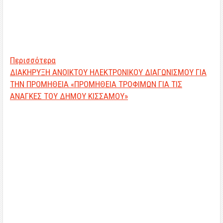
Περισσότερα
ΔΙΑΚΗΡΥΞΗ ΑΝΟΙΚΤΟΥ ΗΛΕΚΤΡΟΝΙΚΟΥ ΔΙΑΓΩΝΙΣΜΟΥ ΓΙΑ
ΤΗΝ ΠΡΟΜΗΘΕΙΑ «ΠΡΟΜΗΘΕΙΑ ΤΡΟΦΙΜΩΝ ΓΙΑ ΤΙΣ
ΑΝΑΓΚΕΣ ΤΟΥ ΔΗΜΟΥ ΚΙΣΣΑΜΟΥ»