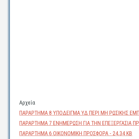
Αρχεία
ΠΑΡΑΡΤΗΜΑ 8 ΥΠΟΔΕΙΓΜΑ ΥΔ ΠΕΡΙ ΜΗ ΡΩΣΙΚΗΣ ΕΜΠ
ΠΑΡΑΡΤΗΜΑ 7 ΕΝΗΜΕΡΩΣΗ ΓΙΑ ΤΗΝ ΕΠΕΞΕΡΓΑΣΙΑ ΠΡ
ΠΑΡΑΡΤΗΜΑ 6 ΟΙΚΟΝΟΜΙΚΗ ΠΡΟΣΦΟΡΑ - 24.34 KB