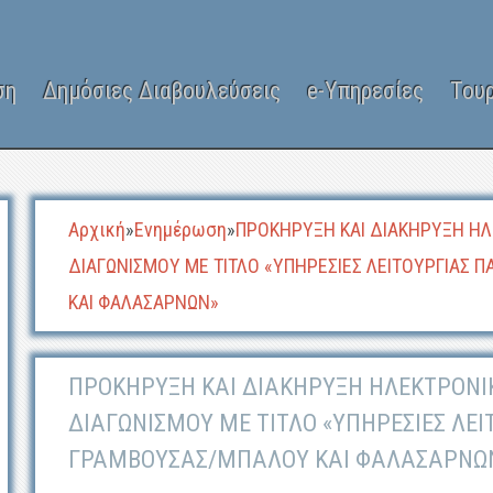
ση
Δημόσιες Διαβουλεύσεις
e-Υπηρεσίες
Του
Αρχική
»
Ενημέρωση
»
ΠΡΟΚΗΡΥΞΗ ΚΑΙ ΔΙΑΚΗΡΥΞΗ Η
ΔΙΑΓΩΝΙΣΜΟΥ ΜΕ ΤΙΤΛΟ «ΥΠΗΡΕΣΙΕΣ ΛΕΙΤΟΥΡΓΙΑΣ
ΚΑΙ ΦΑΛΑΣΑΡΝΩΝ»
ΠΡΟΚΗΡΥΞΗ ΚΑΙ ΔΙΑΚΗΡΥΞΗ ΗΛΕΚΤΡΟΝΙ
ΔΙΑΓΩΝΙΣΜΟΥ ΜΕ ΤΙΤΛΟ «ΥΠΗΡΕΣΙΕΣ ΛΕΙ
ΓΡΑΜΒΟΥΣΑΣ/ΜΠΑΛΟΥ ΚΑΙ ΦΑΛΑΣΑΡΝΩ