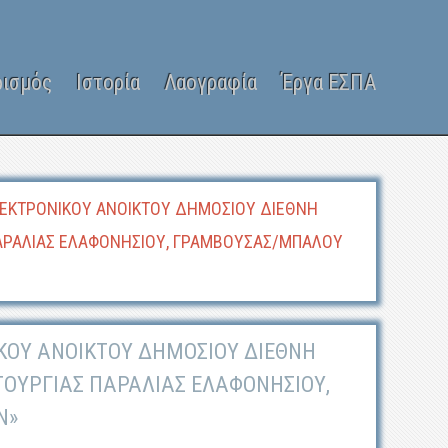
ρισμός
Ιστορία
Λαογραφία
Έργα ΕΣΠΑ
ΛΕΚΤΡΟΝΙΚΟΥ ΑΝΟΙΚΤΟΥ ΔΗΜΟΣΙΟΥ ΔΙΕΘΝΗ
 ΠΑΡΑΛΙΑΣ ΕΛΑΦΟΝΗΣΙΟΥ, ΓΡΑΜΒΟΥΣΑΣ/ΜΠΑΛΟΥ
ΚΟΥ ΑΝΟΙΚΤΟΥ ΔΗΜΟΣΙΟΥ ΔΙΕΘΝΗ
ΤΟΥΡΓΙΑΣ ΠΑΡΑΛΙΑΣ ΕΛΑΦΟΝΗΣΙΟΥ,
Ν»