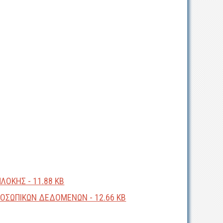
ΛΟΚΗΣ - 11.88 KB
ΟΣΩΠΙΚΩΝ ΔΕΔΟΜΕΝΩΝ - 12.66 KB