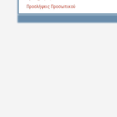
Προσλήψεις Προσωπικού