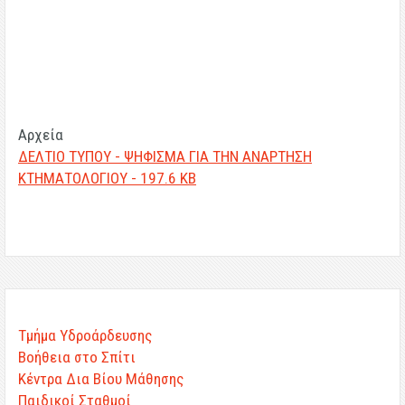
Αρχεία
ΔΕΛΤΙΟ ΤΥΠΟΥ - ΨΗΦΙΣΜΑ ΓΙΑ ΤΗΝ ΑΝΑΡΤΗΣΗ
ΚΤΗΜΑΤΟΛΟΓΙΟΥ - 197.6 KB
Τμήμα Υδροάρδευσης
Βοήθεια στο Σπίτι
Κέντρα Δια Βίου Μάθησης
Παιδικοί Σταθμοί