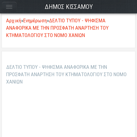
ΔΗΜΟΣ ΚΙΣΣΑΜΟΥ
Αρχική
»
Ενημέρωση
»
ΔΕΛΤΙΟ ΤΥΠΟΥ - ΨΗΦΙΣΜΑ
ΑΝΑΦΟΡΙΚΑ ΜΕ ΤΗΝ ΠΡΟΣΦΑΤΗ ΑΝΑΡΤΗΣΗ ΤΟΥ
ΚΤΗΜΑΤΟΛΟΓΙΟΥ ΣΤΟ ΝΟΜΟ ΧΑΝΙΩΝ
ΔΕΛΤΙΟ ΤΥΠΟΥ - ΨΗΦΙΣΜΑ ΑΝΑΦΟΡΙΚΑ ΜΕ ΤΗΝ
ΠΡΟΣΦΑΤΗ ΑΝΑΡΤΗΣΗ ΤΟΥ ΚΤΗΜΑΤΟΛΟΓΙΟΥ ΣΤΟ ΝΟΜΟ
ΧΑΝΙΩΝ