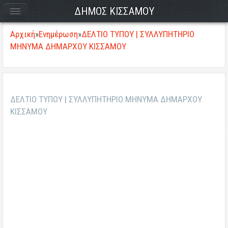
ΔΗΜΟΣ ΚΙΣΣΑΜΟΥ
Αρχική
»
Ενημέρωση
»
ΔΕΛΤΙΟ ΤΥΠΟΥ | ΣΥΛΛΥΠΗΤΗΡΙΟ
ΜΗΝΥΜΑ ΔΗΜΑΡΧΟΥ ΚΙΣΣΑΜΟΥ
ΔΕΛΤΙΟ ΤΥΠΟΥ | ΣΥΛΛΥΠΗΤΗΡΙΟ ΜΗΝΥΜΑ ΔΗΜΑΡΧΟΥ
ΚΙΣΣΑΜΟΥ