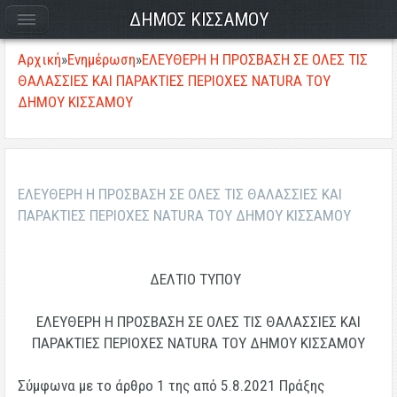
ΔΗΜΟΣ ΚΙΣΣΑΜΟΥ
Αρχική
»
Ενημέρωση
»
ΕΛΕΥΘΕΡΗ Η ΠΡΟΣΒΑΣΗ ΣΕ ΟΛΕΣ ΤΙΣ
ΘΑΛΑΣΣΙΕΣ ΚΑΙ ΠΑΡΑΚΤΙΕΣ ΠΕΡΙΟΧΕΣ NATURA ΤΟΥ
ΔΗΜΟΥ ΚΙΣΣΑΜΟΥ
ΕΛΕΥΘΕΡΗ Η ΠΡΟΣΒΑΣΗ ΣΕ ΟΛΕΣ ΤΙΣ ΘΑΛΑΣΣΙΕΣ ΚΑΙ
ΠΑΡΑΚΤΙΕΣ ΠΕΡΙΟΧΕΣ NATURA ΤΟΥ ΔΗΜΟΥ ΚΙΣΣΑΜΟΥ
ΔΕΛΤΙΟ ΤΥΠΟΥ
ΕΛΕΥΘΕΡΗ Η ΠΡΟΣΒΑΣΗ ΣΕ ΟΛΕΣ ΤΙΣ ΘΑΛΑΣΣΙΕΣ ΚΑΙ
ΠΑΡΑΚΤΙΕΣ ΠΕΡΙΟΧΕΣ NATURA ΤΟΥ ΔΗΜΟΥ ΚΙΣΣΑΜΟΥ
Σύμφωνα με το άρθρο 1 της από 5.8.2021 Πράξης