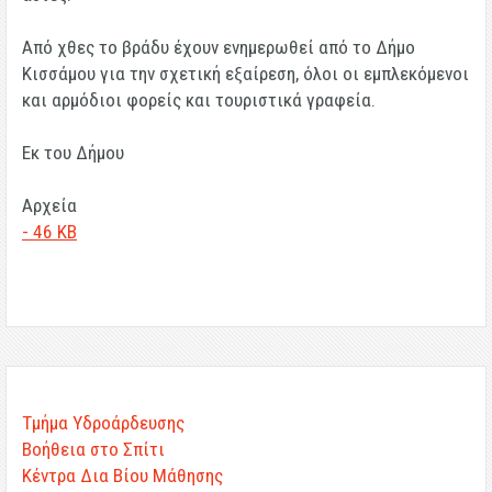
Από χθες το βράδυ έχουν ενημερωθεί από το Δήμο
Κισσάμου για την σχετική εξαίρεση, όλοι οι εμπλεκόμενοι
και αρμόδιοι φορείς και τουριστικά γραφεία.
Εκ του Δήμου
Αρχεία
- 46 KB
Τμήμα Υδροάρδευσης
Βοήθεια στο Σπίτι
Κέντρα Δια Βίου Μάθησης