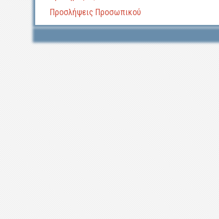
Προσλήψεις Προσωπικού