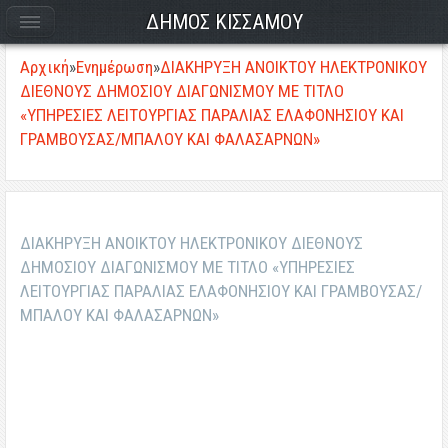
ΔΗΜΟΣ ΚΙΣΣΑΜΟΥ
Αρχική
»
Ενημέρωση
»
ΔΙΑΚΗΡΥΞΗ ΑΝΟΙΚΤΟΥ ΗΛΕΚΤΡΟΝΙΚΟΥ
ΔΙΕΘΝΟΥΣ ΔΗΜΟΣΙΟΥ ΔΙΑΓΩΝΙΣΜΟΥ ΜΕ ΤΙΤΛΟ
«ΥΠΗΡΕΣΙΕΣ ΛΕΙΤΟΥΡΓΙΑΣ ΠΑΡΑΛΙΑΣ ΕΛΑΦΟΝΗΣΙΟΥ ΚΑΙ
ΓΡΑΜΒΟΥΣΑΣ/ΜΠΑΛΟΥ ΚΑΙ ΦΑΛΑΣΑΡΝΩΝ»
ΔΙΑΚΗΡΥΞΗ ΑΝΟΙΚΤΟΥ ΗΛΕΚΤΡΟΝΙΚΟΥ ΔΙΕΘΝΟΥΣ
ΔΗΜΟΣΙΟΥ ΔΙΑΓΩΝΙΣΜΟΥ ΜΕ ΤΙΤΛΟ «ΥΠΗΡΕΣΙΕΣ
ΛΕΙΤΟΥΡΓΙΑΣ ΠΑΡΑΛΙΑΣ ΕΛΑΦΟΝΗΣΙΟΥ ΚΑΙ ΓΡΑΜΒΟΥΣΑΣ/
ΜΠΑΛΟΥ ΚΑΙ ΦΑΛΑΣΑΡΝΩΝ»