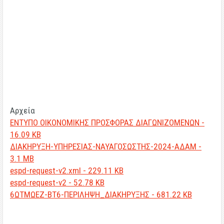
Αρχεία
ΕΝΤΥΠΟ ΟΙΚΟΝΟΜΙΚΗΣ ΠΡΟΣΦΟΡΑΣ ΔΙΑΓΩΝΙΖΟΜΕΝΩΝ -
16.09 KB
ΔΙΑΚΗΡΥΞΗ-ΥΠΗΡΕΣΙΑΣ-ΝΑΥΑΓΟΣΩΣΤΗΣ-2024-ΑΔΑΜ -
3.1 MB
espd-request-v2.xml - 229.11 KB
espd-request-v2 - 52.78 KB
6ΩΤΜΩΕΖ-ΒΤ6-ΠΕΡΙΛΗΨΗ_ΔΙΑΚΗΡΥΞΗΣ - 681.22 KB