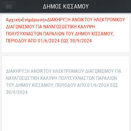
ΔΗΜΟΣ ΚΙΣΣΑΜΟΥ
Αρχική
»
Ενημέρωση
»
ΔΙΑΚΗΡΥΞΗ ΑΝΟΙΚΤΟΥ ΗΛΕΚΤΡΟΝΙΚΟΥ
ΔΙΑΓΩΝΙΣΜΟΥ ΓΙΑ ΝΑΥΑΓΟΣΩΣΤΙΚΗ ΚΑΛΥΨΗ
ΠΟΛΥΣΥΧΝΑΣΤΩΝ ΠΑΡΑΛΙΩΝ ΤΟΥ ΔΗΜΟΥ ΚΙΣΣΑΜΟΥ,
ΠΕΡΙΟΔΟΥ ΑΠΟ 01/6/2024 ΕΩΣ 30/9/2024
ΔΙΑΚΗΡΥΞΗ ΑΝΟΙΚΤΟΥ ΗΛΕΚΤΡΟΝΙΚΟΥ ΔΙΑΓΩΝΙΣΜΟΥ ΓΙΑ
ΝΑΥΑΓΟΣΩΣΤΙΚΗ ΚΑΛΥΨΗ ΠΟΛΥΣΥΧΝΑΣΤΩΝ ΠΑΡΑΛΙΩΝ
ΤΟΥ ΔΗΜΟΥ ΚΙΣΣΑΜΟΥ, ΠΕΡΙΟΔΟΥ ΑΠΟ 01/6/2024 ΕΩΣ
30/9/2024