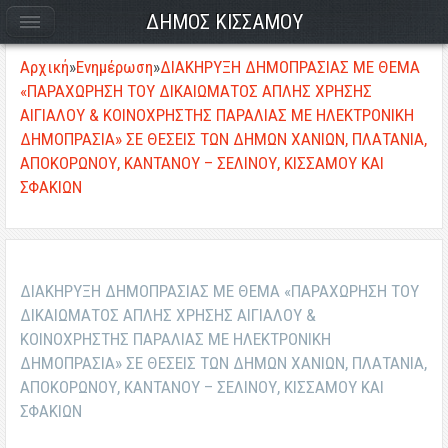
ΔΗΜΟΣ ΚΙΣΣΑΜΟΥ
Αρχική
»
Ενημέρωση
»
ΔΙΑΚΗΡΥΞΗ ΔΗΜΟΠΡΑΣΙΑΣ ΜΕ ΘΕΜΑ
«ΠΑΡΑΧΩΡΗΣΗ ΤΟΥ ΔΙΚΑΙΩΜΑΤΟΣ ΑΠΛΗΣ ΧΡΗΣΗΣ
ΑΙΓΙΑΛΟΥ & ΚΟΙΝΟΧΡΗΣΤΗΣ ΠΑΡΑΛΙΑΣ ΜΕ ΗΛΕΚΤΡΟΝΙΚΗ
ΔΗΜΟΠΡΑΣΙΑ» ΣΕ ΘΕΣΕΙΣ ΤΩΝ ΔΗΜΩΝ ΧΑΝΙΩΝ, ΠΛΑΤΑΝΙΑ,
ΑΠΟΚΟΡΩΝΟΥ, ΚΑΝΤΑΝΟΥ – ΣΕΛΙΝΟΥ, ΚΙΣΣΑΜΟΥ ΚΑΙ
ΣΦΑΚΙΩΝ
ΔΙΑΚΗΡΥΞΗ ΔΗΜΟΠΡΑΣΙΑΣ ΜΕ ΘΕΜΑ «ΠΑΡΑΧΩΡΗΣΗ ΤΟΥ
ΔΙΚΑΙΩΜΑΤΟΣ ΑΠΛΗΣ ΧΡΗΣΗΣ ΑΙΓΙΑΛΟΥ &
ΚΟΙΝΟΧΡΗΣΤΗΣ ΠΑΡΑΛΙΑΣ ΜΕ ΗΛΕΚΤΡΟΝΙΚΗ
ΔΗΜΟΠΡΑΣΙΑ» ΣΕ ΘΕΣΕΙΣ ΤΩΝ ΔΗΜΩΝ ΧΑΝΙΩΝ, ΠΛΑΤΑΝΙΑ,
ΑΠΟΚΟΡΩΝΟΥ, ΚΑΝΤΑΝΟΥ – ΣΕΛΙΝΟΥ, ΚΙΣΣΑΜΟΥ ΚΑΙ
ΣΦΑΚΙΩΝ