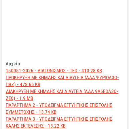
Αρχεία
150051-2026 - ΔΙΑΓΩΝΙΣΜΟΣ - TED - 413.28 KB
ΠΡΟΚΗΡΥΞΗ ΜΕ ΚΗΜΔΗΣ ΚΑΙ ΔΙΑΥΓΕΙΑ (ΑΔΑ ΨΖΡΙΟΛ3Ω-
ΠΒΖ) - 478.66 KB
ΔΙΑΚΗΡΥΞΗ ΜΕ ΚΗΜΔΗΣ ΚΑΙ ΔΙΑΥΓΕΙΑ (ΑΔΑ 9Λ6ΕΟΛ3Ω-
ΖΕ0) - 1.9 MB
ΠΑΡΑΡΤΗΜΑ 2 - ΥΠΟΔΕΙΓΜΑ ΕΓΓΥΗΤΙΚΗΣ ΕΠΙΣΤΟΛΗΣ
ΣΥΜΜΕΤΟΧΗΣ - 13.74 KB
ΠΑΡΑΡΤΗΜΑ 3 - ΥΠΟΔΕΙΓΜΑ ΕΓΓΥΗΤΙΚΗΣ ΕΠΙΣΤΟΛΗΣ
ΚΑΛΗΣ ΕΚΤΕΛΕΣΗΣ - 13.22 KB