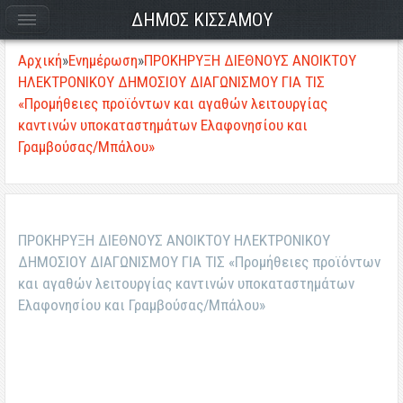
ΔΗΜΟΣ ΚΙΣΣΑΜΟΥ
Αρχική
»
Ενημέρωση
»
ΠΡΟΚΗΡΥΞΗ ΔΙΕΘΝΟΥΣ ΑΝΟΙΚΤΟΥ
ΗΛΕΚΤΡΟΝΙΚΟΥ ΔΗΜΟΣΙΟΥ ΔΙΑΓΩΝΙΣΜΟΥ ΓΙΑ ΤΙΣ
«Προμήθειες προϊόντων και αγαθών λειτουργίας
καντινών υποκαταστημάτων Ελαφονησίου και
Γραμβούσας/Μπάλου»
ΠΡΟΚΗΡΥΞΗ ΔΙΕΘΝΟΥΣ ΑΝΟΙΚΤΟΥ ΗΛΕΚΤΡΟΝΙΚΟΥ
ΔΗΜΟΣΙΟΥ ΔΙΑΓΩΝΙΣΜΟΥ ΓΙΑ ΤΙΣ «Προμήθειες προϊόντων
και αγαθών λειτουργίας καντινών υποκαταστημάτων
Ελαφονησίου και Γραμβούσας/Μπάλου»