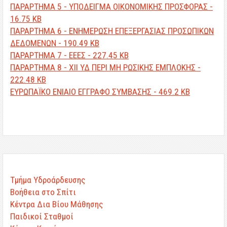
ΠΑΡΑΡΤΗΜΑ 5 - ΥΠΟΔΕΙΓΜΑ ΟΙΚΟΝΟΜΙΚΗΣ ΠΡΟΣΦΟΡΑΣ -
16.75 KB
ΠΑΡΑΡΤΗΜΑ 6 - ΕΝΗΜΕΡΩΣΗ ΕΠΕΞΕΡΓΑΣΙΑΣ ΠΡΟΣΩΠΙΚΩΝ
ΔΕΔΟΜΕΝΩΝ - 190.49 KB
ΠΑΡΑΡΤΗΜΑ 7 - ΕΕΕΣ - 227.45 KB
ΠΑΡΑΡΤΗΜΑ 8 - ΧΙΙ ΥΔ ΠΕΡΙ ΜΗ ΡΩΣΙΚΗΣ ΕΜΠΛΟΚΗΣ -
222.48 KB
ΕΥΡΩΠΑΪΚΟ ΕΝΙΑΙΟ ΕΓΓΡΑΦΟ ΣΥΜΒΑΣΗΣ - 469.2 KB
Τμήμα Υδροάρδευσης
Βοήθεια στο Σπίτι
Κέντρα Δια Βίου Μάθησης
Παιδικοί Σταθμοί