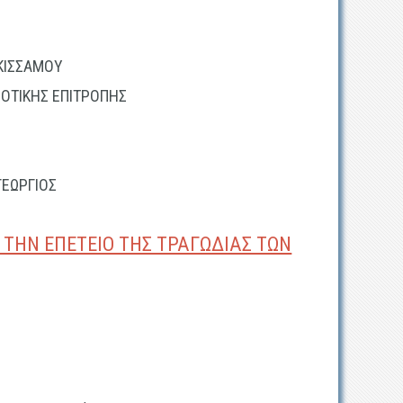
ΚΙΣΣΑΜΟΥ
ΟΤΙΚΗΣ ΕΠΙΤΡΟΠΗΣ
ΕΩΡΓΙΟΣ
ΤΗΝ ΕΠΕΤΕΙΟ ΤΗΣ ΤΡΑΓΩΔΙΑΣ ΤΩΝ