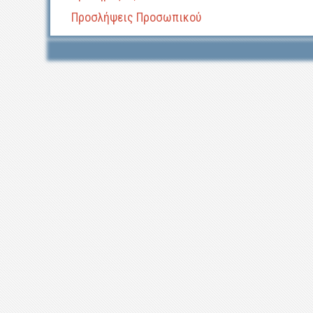
Προσλήψεις Προσωπικού