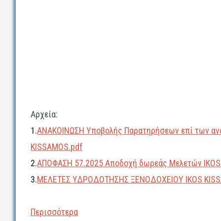
Αρχεία:
1.
ΑΝΑΚΟΙΝΩΣΗ Υποβολής Παρατηρήσεων επί των αν
KISSAMOS.pdf
2.
ΑΠΟΦΑΣΗ 57.2025 Αποδοχή δωρεάς Μελετών IKO
3.
ΜΕΛΕΤΕΣ ΥΔΡΟΔΟΤΗΣΗΣ ΞΕΝΟΔΟΧΕΙΟΥ IKOS KIS
Περισσότερα