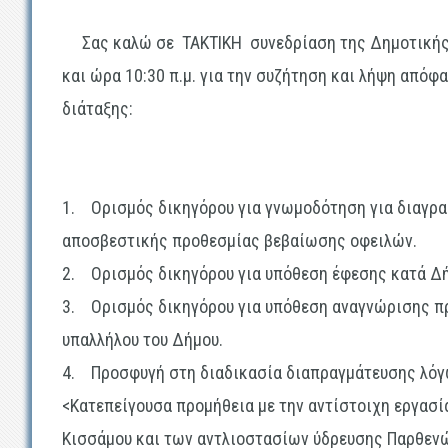
Σας καλώ σε
ΤΑΚΤΙΚΗ
συνεδρίαση της Δημοτική
και ώρα
10:30 π.μ.
για την συζήτηση και λήψη απόφ
διάταξης:
1.
Ορισμός δικηγόρου για γνωμοδότηση για διαγρ
αποσβεστικής προθεσμίας βεβαίωσης οφειλών.
2.
Ορισμός δικηγόρου για υπόθεση έφεσης κατά Δ
3.
Ορισμός δικηγόρου για υπόθεση αναγνώρισης πρ
υπαλλήλου του Δήμου.
4.
Προσφυγή στη διαδικασία διαπραγμάτευσης λόγ
<Κατεπείγουσα προμήθεια με την αντίστοιχη εργασί
Κισσάμου και των αντλιοστασίων ύδρευσης Παρθενώ