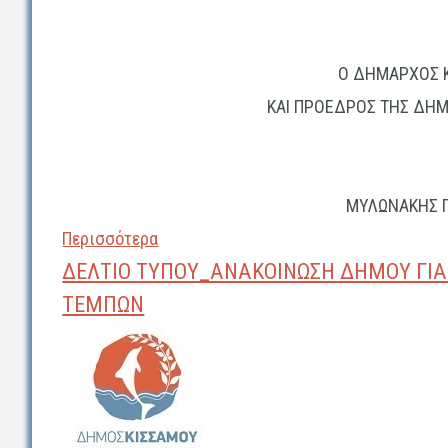
Ο ΔΗΜΑΡΧΟΣ 
ΚΑΙ ΠΡΟΕΔΡΟΣ ΤΗΣ ΔΗΜ
ΜΥΛΩΝΑΚΗΣ Γ
Περισσότερα
ΔΕΛΤΙΟ ΤΥΠΟΥ_ΑΝΑΚΟΙΝΩΣΗ ΔΗΜΟΥ ΓΙΑ 
ΤΕΜΠΩΝ