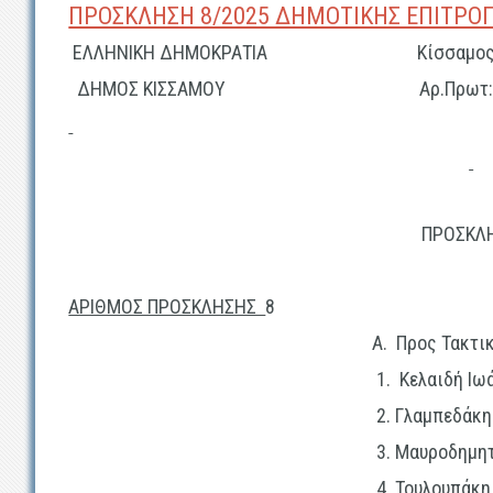
ΠΡΟΣΚΛΗΣΗ 8/2025 ΔΗΜΟΤΙΚΗΣ ΕΠΙΤΡΟ
ΕΛΛΗΝΙΚΗ ΔΗΜΟΚΡΑΤΙΑ
Κίσσαμος 28-
ΔΗΜΟΣ ΚΙΣΣΑΜΟΥ
Αρ.Πρωτ
ΠΡΟΣΚΛ
ΑΡΙΘΜΟΣ ΠΡΟΣΚΛΗΣΗΣ
8
Α. Προς Τακτικά μέ
1. Κελαιδή Ιωάν
2. Γλαμπεδάκη 
3. Μαυροδημητράκη 
4. Τουλουπάκη Θεό