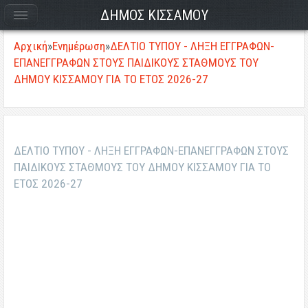
ΔΗΜΟΣ ΚΙΣΣΑΜΟΥ
Αρχική
»
Ενημέρωση
»
ΔΕΛΤΙΟ ΤΥΠΟΥ - ΛΗΞΗ ΕΓΓΡΑΦΩΝ-
ΕΠΑΝΕΓΓΡΑΦΩΝ ΣΤΟΥΣ ΠΑΙΔΙΚΟΥΣ ΣΤΑΘΜΟΥΣ ΤΟΥ
ΔΗΜΟΥ ΚΙΣΣΑΜΟΥ ΓΙΑ ΤΟ ΕΤΟΣ 2026-27
ΔΕΛΤΙΟ ΤΥΠΟΥ - ΛΗΞΗ ΕΓΓΡΑΦΩΝ-ΕΠΑΝΕΓΓΡΑΦΩΝ ΣΤΟΥΣ
ΠΑΙΔΙΚΟΥΣ ΣΤΑΘΜΟΥΣ ΤΟΥ ΔΗΜΟΥ ΚΙΣΣΑΜΟΥ ΓΙΑ ΤΟ
ΕΤΟΣ 2026-27