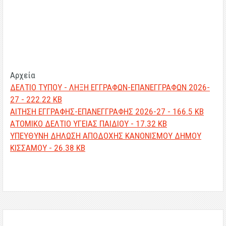
Αρχεία
ΔΕΛΤΙΟ ΤΥΠΟΥ - ΛΗΞΗ ΕΓΓΡΑΦΩΝ-ΕΠΑΝΕΓΓΡΑΦΩΝ 2026-
27 - 222.22 KB
ΑΙΤΗΣΗ ΕΓΓΡΑΦΗΣ-ΕΠΑΝΕΓΓΡΑΦΗΣ 2026-27 - 166.5 KB
ΑΤΟΜΙΚΟ ΔΕΛΤΙΟ ΥΓΕΙΑΣ ΠΑΙΔΙΟΥ - 17.32 KB
ΥΠΕΥΘΥΝΗ ΔΗΛΩΣΗ ΑΠΟΔΟΧΗΣ ΚΑΝΟΝΙΣΜΟΥ ΔΗΜΟΥ
ΚΙΣΣΑΜΟΥ - 26.38 KB