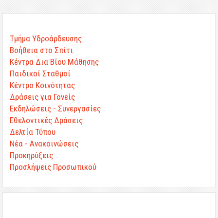
Τμήμα Υδροάρδευσης
Βοήθεια στο Σπίτι
Κέντρα Δια Βίου Μάθησης
Παιδικοί Σταθμοί
Κέντρο Κοινότητας
Δράσεις για Γονείς
Εκδηλώσεις - Συνεργασίες
Εθελοντικές Δράσεις
Δελτία Τύπου
Νέα - Ανακοινώσεις
Προκηρύξεις
Προσλήψεις Προσωπικού