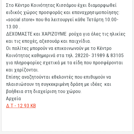
Στο Κέντρο Κοινότητας Κισσάμου έχει διαμορφωθεί
ειδικός χώρος προσφοράς και επαναχρησιμοποίησης:
«social store» που θα λειτουργεί κάθε Τετάρτη 10.00-
13.00 .
ΔΕΧΟΜΑΣΤΕ
και
ΧΑΡΙΖΟΥΜΕ
ρούχα για όλες τις ηλικίες
και τις εποχές, αξεσουάρ και παιχνίδια.
Οι πολίτες μπορούν να επικοινωνούν με το Κέντρο
Κοινότητας καθημερινά στα τηλ. 28220- 31989 & 83105
για πληροφορίες σχετικά με τα είδη που προσφέρονται
και χαρίζονται.
Επίσης αναζητούνται εθελοντές που επιθυμούν να
πλαισιώσουν τη συγκεκριμένη δράση με ιδέες και
βοήθεια στη διαχείριση του χώρου.
Αρχεία
Δ.Τ - 12.93 KB