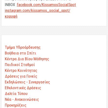
INBOX :
facebook.com/KissamosSocialSpot
instagram.com/kissamos_social_spot/
κορυφή
Τμήμα Υδροάρδευσης
Βοήθεια στο Σπίτι
Κέντρα Δια Βίου Μάθησης
Παιδικοί Σταθμοί
Κέντρο Κοινότητας
Δράσεις για Γονείς
Εκδηλώσεις - Συνεργασίες
Εθελοντικές Δράσεις
Δελτία Τύπου
Νέα - Ανακοινώσεις
Προκηρύξεις