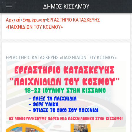
ΔΗΜΟΣ ΚΙΣΣΑΜΟΥ
Αρχική
»
Ενημέρωση
»
ΕΡΓΑΣΤΗΡΙΟ ΚΑΤΑΣΚΕΥΗΣ
«ΠΑΙΧΝΙΔΙΩΝ ΤΟΥ ΚΟΣΜΟΥ»
ΕΡΓΑΣΤΗΡΙΟ ΚΑΤΑΣΚΕΥΗΣ «ΠΑΙΧΝΙΔΙΩΝ ΤΟΥ ΚΟΣΜΟΥ»