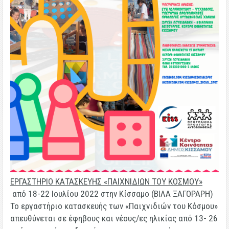
ΕΡΓΑΣΤΗΡΙΟ ΚΑΤΑΣΚΕΥΗΣ «ΠΑΙΧΝΙΔΙΩΝ ΤΟΥ ΚΟΣΜΟΥ»
από 18-22 Ιουλίου 2022 στην Κίσσαμο (ΒΙΛΑ ΞΑΓΟΡΑΡΗ)
Το εργαστήριο κατασκευής των «Παιχνιδιών του Κόσμου»
απευθύνεται σε έφηβους και νέους/ες ηλικίας από 13- 26