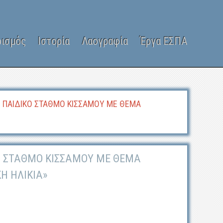
ρισμός
Ιστορία
Λαογραφία
Έργα ΕΣΠΑ
Ν ΠΑΙΔΙΚΟ ΣΤΑΘΜΟ ΚΙΣΣΑΜΟΥ ΜΕ ΘΕΜΑ
ΚΟ ΣΤΑΘΜΟ ΚΙΣΣΑΜΟΥ ΜΕ ΘΕΜΑ
Η ΗΛΙΚΙΑ»