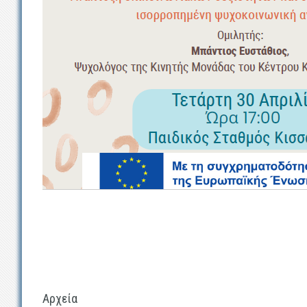
Αρχεία