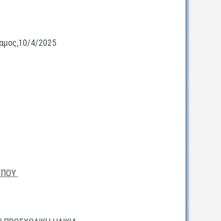
10/4/2025
ΥΠΟΥ