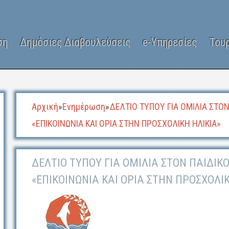
ση
Δημόσιες Διαβουλεύσεις
e-Υπηρεσίες
Του
Αρχική
»
Ενημέρωση
»
ΔΕΛΤΙΟ ΤΥΠΟΥ ΓΙΑ ΟΜΙΛΙΑ ΣΤΟ
«ΕΠΙΚΟΙΝΩΝΙΑ ΚΑΙ ΟΡΙΑ ΣΤΗΝ ΠΡΟΣΧΟΛΙΚΗ ΗΛΙΚΙΑ»
ΔΕΛΤΙΟ ΤΥΠΟΥ ΓΙΑ ΟΜΙΛΙΑ ΣΤΟΝ ΠΑΙΔΙ
«ΕΠΙΚΟΙΝΩΝΙΑ ΚΑΙ ΟΡΙΑ ΣΤΗΝ ΠΡΟΣΧΟΛΙΚ