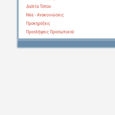
Δελτία Τύπου
Νέα - Ανακοινώσεις
Προκηρύξεις
Προσλήψεις Προσωπικού