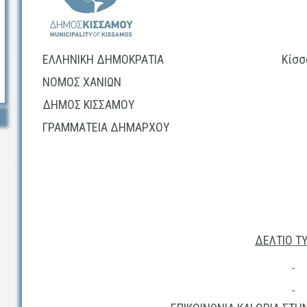
ΕΛΛΗΝΙΚΗ ΔΗΜΟΚΡΑΤΙΑ Κίσσαμος,
ΝΟΜΟΣ ΧΑΝΙΩΝ
ΔΗΜΟΣ ΚΙΣΣΑΜΟΥ
ΓΡΑΜΜΑΤΕΙΑ ΔΗΜΑΡΧΟΥ
ΔΕΛΤΙΟ Τ