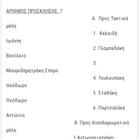
ΑΡΙΘΜΟΣ ΠΡΟΣΚΛΗΣΗΣ
7
Α. Προς Τακτικά
μέλη:
1. Κελαιδή
Ιωάννη
2. Γλαμπεδάκη
Βασίλειο
3.
Μαυροδημητράκη Σπύρο
4. Τουλουπάκη
Θεόδωρο
5. Σταθάκη
Θεόδωρο
6. Παρτσαλάκη
Αντώνιο
Β. Προς Αναπληρωματικά
μέλη:
1.Αντωνογιαννάκη-