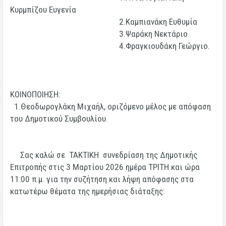
Κυρμπίζου Ευγενία
2.Καμπιανάκη Ευθυμία
3.Ψαράκη Νεκτάριο
4.Φραγκιουδάκη Γεώργιο.
ΚΟΙΝΟΠΟΙΗΣΗ:
1.Θεοδωρογλάκη Μιχαήλ, οριζόμενο μέλος με απόφαση
του Δημοτικού Συμβουλίου.
Σας καλώ σε
ΤΑΚΤΙΚΗ
συνεδρίαση της Δημοτικής
Επιτροπής στις
3 Μαρτίου 2026
ημέρα
ΤΡΙΤΗ
και ώρα
11:00 π.μ.
για την συζήτηση και λήψη απόφασης στα
κατωτέρω θέματα της ημερήσιας διάταξης: