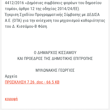
4412/2016 «Δημόσιες συμβάσεις φορέων του δημοσίου
τομέα», άρθρο 12 της οδηγίας 2014/24/ΕΕ).
Έγκριση Σχεδίου Προγραμματικής Σύμβασης με ΔΕΔΙΣΑ
Α.Ε. (ΟΤΑ) για την ενίσχυση του μηχανισμού καθαριότητας
του Δ. Κισσάμου-Β Φάση.
Ο ΔΗΜΑΡΧΟΣ ΚΙΣΣΑΜΟΥ
ΚΑΙ ΠΡΟΕΔΡΟΣ ΤΗΣ ΔΗΜΟΤΙΚΗΣ ΕΠΙΤΡΟΠΗΣ
ΜΥΛΩΝΑΚΗΣ ΓΕΩΡΓΙΟΣ
Αρχεία
ΠΡΟΣΚΛHΣΗ 7.26 .doc - 66.5 KB
κορυφή