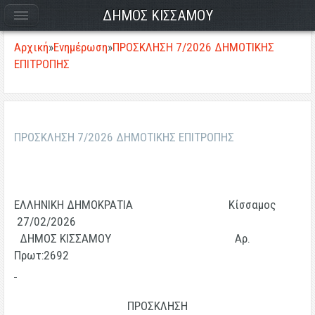
ΔΗΜΟΣ ΚΙΣΣΑΜΟΥ
Αρχική
»
Ενημέρωση
»
ΠΡΟΣΚΛΗΣΗ 7/2026 ΔΗΜΟΤΙΚΗΣ
ΕΠΙΤΡΟΠΗΣ
ΠΡΟΣΚΛΗΣΗ 7/2026 ΔΗΜΟΤΙΚΗΣ ΕΠΙΤΡΟΠΗΣ
ΕΛΛΗΝΙΚΗ ΔΗΜΟΚΡΑΤΙΑ
Κίσσαμος
27/02/2026
ΔΗΜΟΣ ΚΙΣΣΑΜΟΥ
Αρ.
Πρωτ:2692
ΠΡΟΣΚΛΗΣΗ