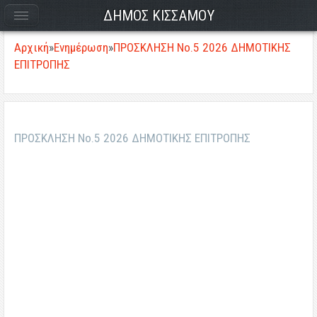
ΔΗΜΟΣ ΚΙΣΣΑΜΟΥ
Αρχική
»
Ενημέρωση
»
ΠΡΟΣΚΛΗΣΗ Νο.5 2026 ΔΗΜΟΤΙΚΗΣ
ΕΠΙΤΡΟΠΗΣ
ΠΡΟΣΚΛΗΣΗ Νο.5 2026 ΔΗΜΟΤΙΚΗΣ ΕΠΙΤΡΟΠΗΣ