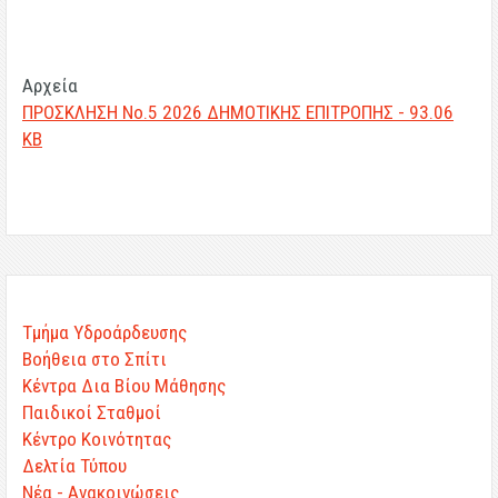
Αρχεία
ΠΡΟΣΚΛΗΣΗ Νο.5 2026 ΔΗΜΟΤΙΚΗΣ ΕΠΙΤΡΟΠΗΣ - 93.06
KB
Τμήμα Υδροάρδευσης
Βοήθεια στο Σπίτι
Κέντρα Δια Βίου Μάθησης
Παιδικοί Σταθμοί
Κέντρο Κοινότητας
Δελτία Τύπου
Νέα - Ανακοινώσεις