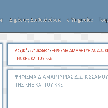
ση
Δημόσιες Διαβουλεύσεις
e-Υπηρεσίες
Του
Αρχική
»
Ενημέρωση
»
ΨΗΦΙΣΜΑ ΔΙΑΜΑΡΤΥΡΙΑΣ Δ.Σ. Κ
ΤΗΣ ΚΝΕ ΚΑΙ ΤΟΥ ΚΚΕ
ΨΗΦΙΣΜΑ ΔΙΑΜΑΡΤΥΡΙΑΣ Δ.Σ. ΚΙΣΣΑΜΟΥ
ΤΗΣ ΚΝΕ ΚΑΙ ΤΟΥ ΚΚΕ