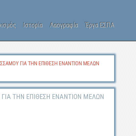
ρισμός
Ιστορία
Λαογραφία
Έργα ΕΣΠΑ
ΙΣΣΑΜΟΥ ΓΙΑ ΤΗΝ ΕΠΙΘΕΣΗ ΕΝΑΝΤΙΟΝ ΜΕΛΩΝ
 ΓΙΑ ΤΗΝ ΕΠΙΘΕΣΗ ΕΝΑΝΤΙΟΝ ΜΕΛΩΝ