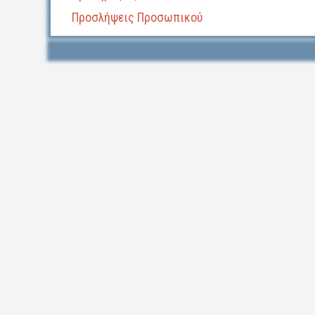
Προσλήψεις Προσωπικού